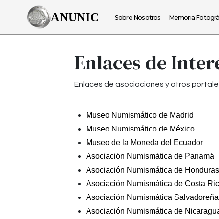
ANUNIC
Sobre Nosotros
Memoria Fotográ
Enlaces de Inter
Enlaces de asociaciones y otros portale
Museo Numismático de Madrid
Museo Numismático de México
Museo de la Moneda del Ecuador
Asociación Numismática de Panamá
Asociación Numismática de Honduras
Asociación Numismática de Costa Ri
Asociación Numismática Salvadoreña
Asociación Numismática de Nicaragu